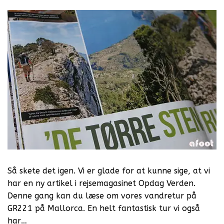
Så skete det igen. Vi er glade for at kunne sige, at vi
har en ny artikel i rejsemagasinet Opdag Verden.
Denne gang kan du læse om vores vandretur på
GR221 på Mallorca. En helt fantastisk tur vi også
har…