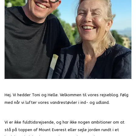
Hej. Vi hedder Toni og Helle. Velkommen til vores rejseblog. Følg
med når vi lufter vores vandrestøvler i ind- og udland.
Vi er ikke fuldtidsrejsende, og har ikke nogen ambitioner om at
stå på toppen af Mount Everest eller sejle jorden rundt i et