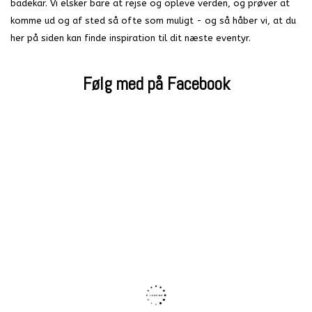
badekar. Vi elsker bare at rejse og opleve verden, og prøver at
komme ud og af sted så ofte som muligt - og så håber vi, at du
her på siden kan finde inspiration til dit næste eventyr.
Følg med på Facebook