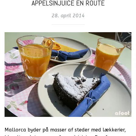
APPELSINJUICE EN ROUTE
28. april 2014
Mallorca byder på masser af steder med lækkerier,