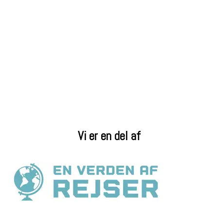
Vi er en del af