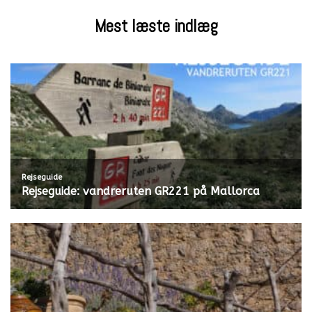
Mest læste indlæg
Rejseguide
Rejseguide: vandreruten GR221 på Mallorca