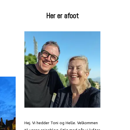
Her er afoot
Hej. Vi hedder Toni og Helle. Velkommen