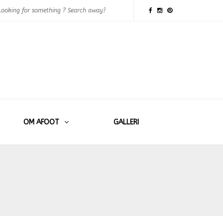
OM AFOOT
GALLERI