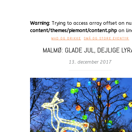
Warning
: Trying to access array offset on nu
content/themes/piemont/content.php
on li
MAD OG DRIKKE
,
SMÅ OG STORE EVENTYR
MALMØ: GLADE JUL, DEJLIGE LYR
13. december 2017