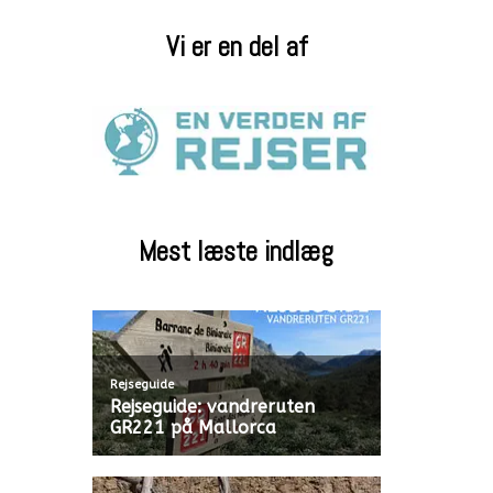
Vi er en del af
Mest læste indlæg
Rejseguide
Rejseguide: vandreruten
GR221 på Mallorca