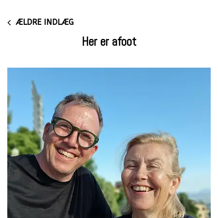
ÆLDRE INDLÆG
Her er afoot