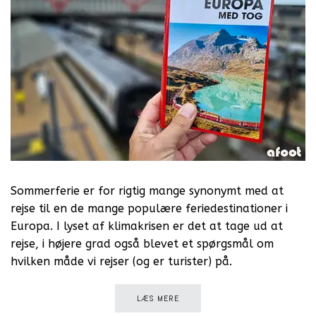
Sommerferie er for rigtig mange synonymt med at
rejse til en de mange populære feriedestinationer i
Europa. I lyset af klimakrisen er det at tage ud at
rejse, i højere grad også blevet et spørgsmål om
hvilken måde vi rejser (og er turister) på.
LÆS MERE