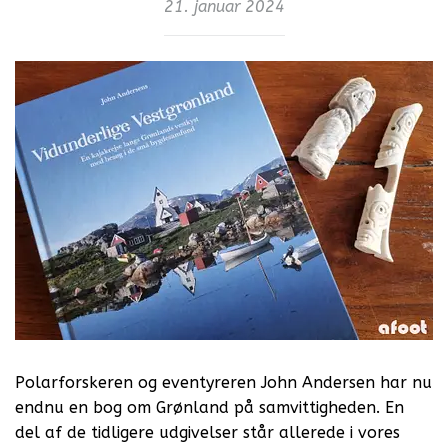
21. januar 2024
Polarforskeren og eventyreren John Andersen har nu
endnu en bog om Grønland på samvittigheden. En
del af de tidligere udgivelser står allerede i vores