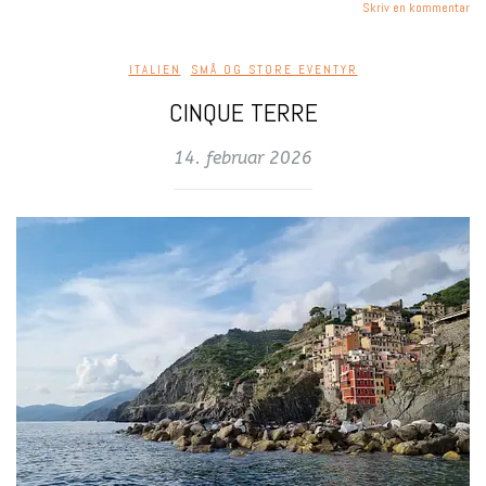
Skriv en kommentar
ITALIEN
,
SMÅ OG STORE EVENTYR
CINQUE TERRE
14. februar 2026