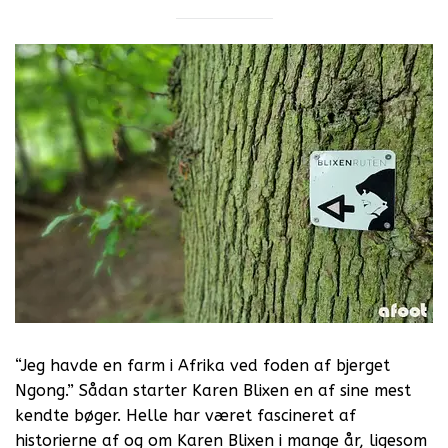
“Jeg havde en farm i Afrika ved foden af bjerget
Ngong.” Sådan starter Karen Blixen en af sine mest
kendte bøger. Helle har været fascineret af
historierne af og om Karen Blixen i mange år, ligesom