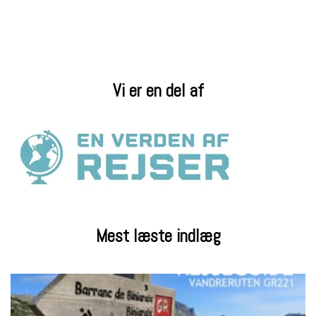
Vi er en del af
Mest læste indlæg