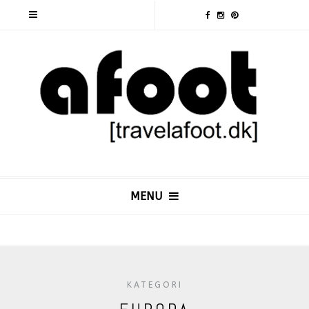
MENU
KATEGORI