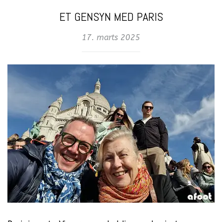
ET GENSYN MED PARIS
17. marts 2025