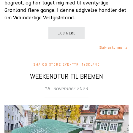
bogreol, og har taget mig med til eventyrlige
Grønland flere gange. I denne udgivelse handler det
om Vidunderlige Vestgrønland.
LÆS MERE
Skriv en kommentar
SMÅ OG STORE EVENTYR
,
TYSKLAND
WEEKENDTUR TIL BREMEN
18. november 2023