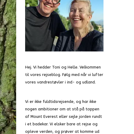
Hej. Vi hedder Toni og Helle. Velkommen
til vores rejseblog. Følg med når vi lufter
vores vandrestøvler i ind- og udland.
Vi er ikke fuldtidsrejsende, og har ikke
nogen ambitioner om at stå på toppen
af Mount Everest eller sejle jorden rundt
i et badekar. Vi elsker bare at rejse og
opleve verden, og prøver at komme ud