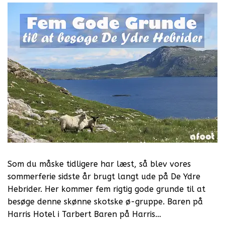
Som du måske tidligere har læst, så blev vores
sommerferie sidste år brugt langt ude på De Ydre
Hebrider. Her kommer fem rigtig gode grunde til at
besøge denne skønne skotske ø-gruppe. Baren på
Harris Hotel i Tarbert Baren på Harris…