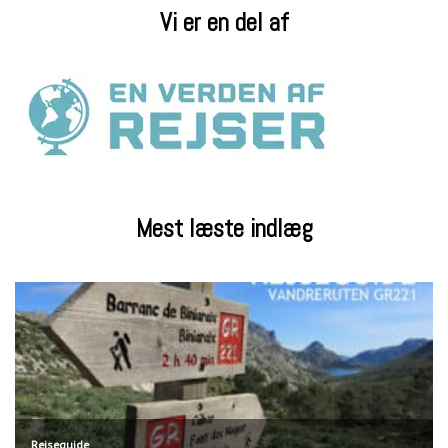
Vi er en del af
Mest læste indlæg
Rejseguide