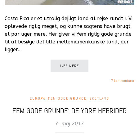
Costa Rica er et utrolig dejligt land at rejse rundt i. Vi
oplevede rigtig meget, og kunne sagtens have brugt
et par uger mere. Her giver vi fem rigtig gode grunde
til at besøge det lille mellemamerikanske land, der
ligger…
LÆS MERE
7 kommentarer
EUROPA
,
FEM GODE GRUNDE
,
SKOTLAND
FEM GODE GRUNDE: DE YDRE HEBRIDER
7. maj 2017