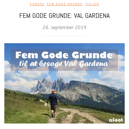
EUROPA
,
FEM GODE GRUNDE
,
ITALIEN
FEM GODE GRUNDE: VAL GARDENA
26. september 2019