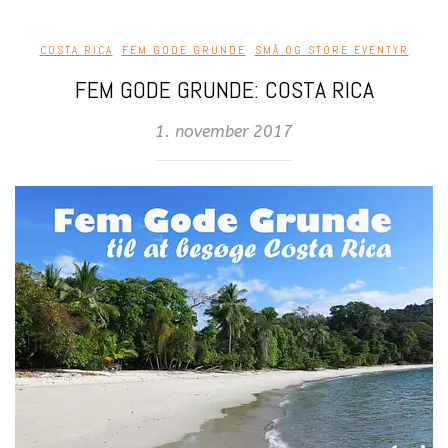
COSTA RICA
,
FEM GODE GRUNDE
,
SMÅ OG STORE EVENTYR
FEM GODE GRUNDE: COSTA RICA
1. november 2017