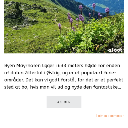
Byen Mayrhofen ligger i 633 meters højde for enden
af dalen Zillertal i Østrig, og er et populært ferie-
områder. Det kan vi godt forstå, for det er et perfekt
sted at bo, hvis man vil ud og nyde den fantastiske…
LÆS MERE
Skriv en kommentar