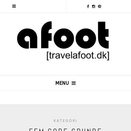
MENU
KATEGORI