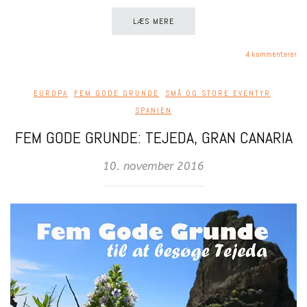
LÆS MERE
4 kommentarer
EUROPA
,
FEM GODE GRUNDE
,
SMÅ OG STORE EVENTYR
,
SPANIEN
FEM GODE GRUNDE: TEJEDA, GRAN CANARIA
10. november 2016