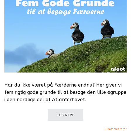
Har du ikke været på Færøerne endnu? Her giver vi
fem rigtig gode grunde til at besøge den lille øgruppe
i den nordlige del af Atlanterhavet.
LÆS MERE
6 kommentarer