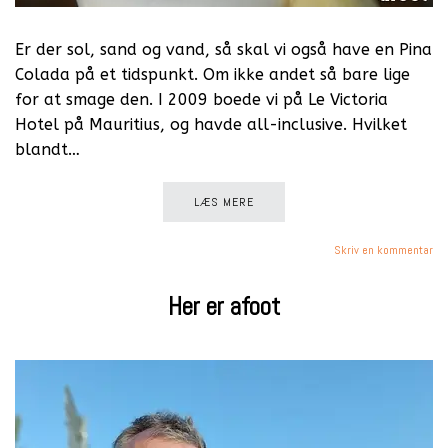
Er der sol, sand og vand, så skal vi også have en Pina
Colada på et tidspunkt. Om ikke andet så bare lige
for at smage den. I 2009 boede vi på Le Victoria
Hotel på Mauritius, og havde all-inclusive. Hvilket
blandt…
LÆS MERE
Skriv en kommentar
Her er afoot