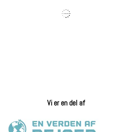
Vi er en del af