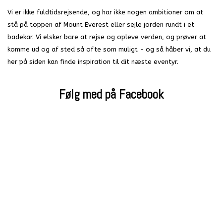
Vi er ikke fuldtidsrejsende, og har ikke nogen ambitioner om at
stå på toppen af Mount Everest eller sejle jorden rundt i et
badekar. Vi elsker bare at rejse og opleve verden, og prøver at
komme ud og af sted så ofte som muligt - og så håber vi, at du
her på siden kan finde inspiration til dit næste eventyr.
Følg med på Facebook