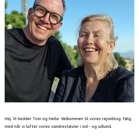
Hej. Vi hedder Toni og Helle. Velkommen til vores rejseblog. Følg
med når vi lufter vores vandrestøvler i ind- og udland.