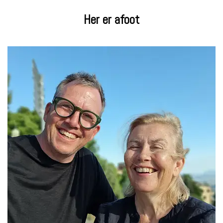
Her er afoot