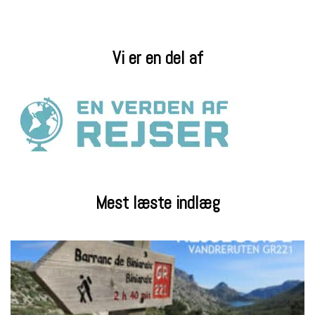
Vi er en del af
Mest læste indlæg