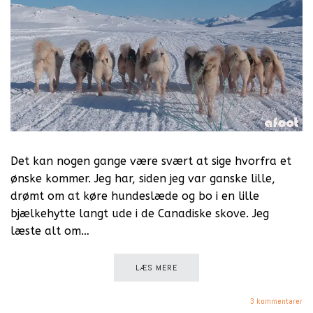
Det kan nogen gange være svært at sige hvorfra et
ønske kommer. Jeg har, siden jeg var ganske lille,
drømt om at køre hundeslæde og bo i en lille
bjælkehytte langt ude i de Canadiske skove. Jeg
læste alt om…
LÆS MERE
3 kommentarer