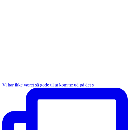
Vi har ikke været så gode til at komme ud på det s