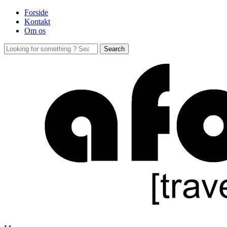
Forside
Kontakt
Om os