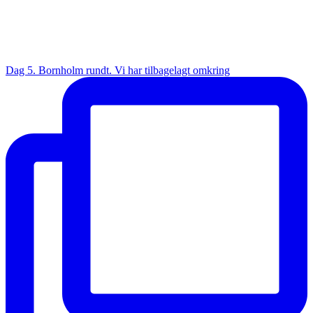
Dag 5. Bornholm rundt. Vi har tilbagelagt omkring