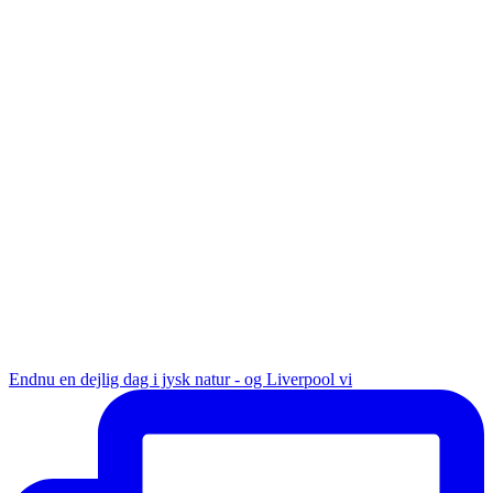
Endnu en dejlig dag i jysk natur - og Liverpool vi