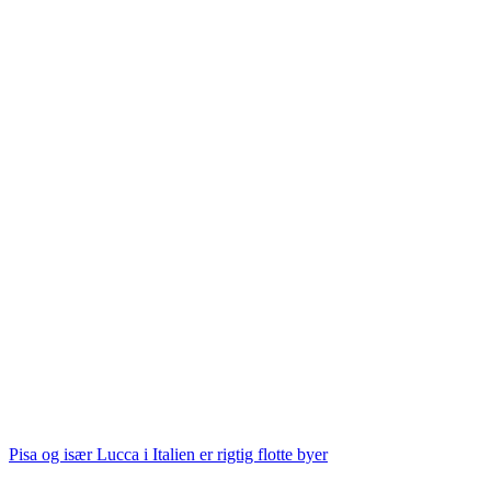
Pisa og især Lucca i Italien er rigtig flotte byer