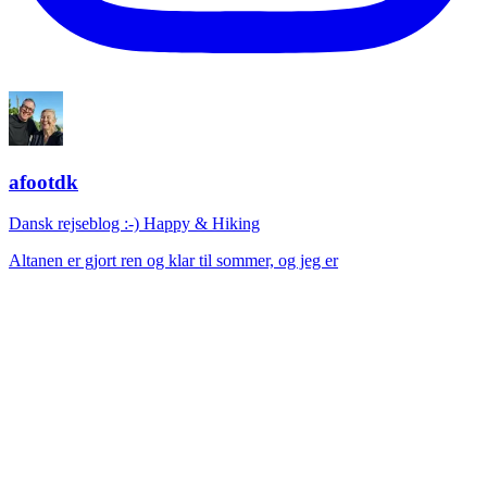
afootdk
Dansk rejseblog :-) Happy & Hiking
Altanen er gjort ren og klar til sommer, og jeg er