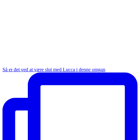
Så er det ved at være slut med Lucca i denne omgan