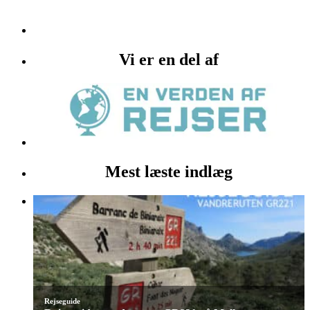
Vi er en del af
Mest læste indlæg
Rejseguide