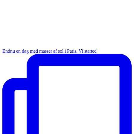
Endnu en dag med masser af sol i Paris. Vi started