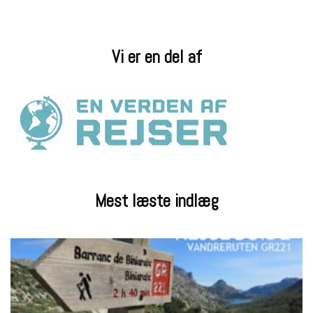
Vi er en del af
Mest læste indlæg