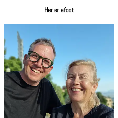
Her er afoot