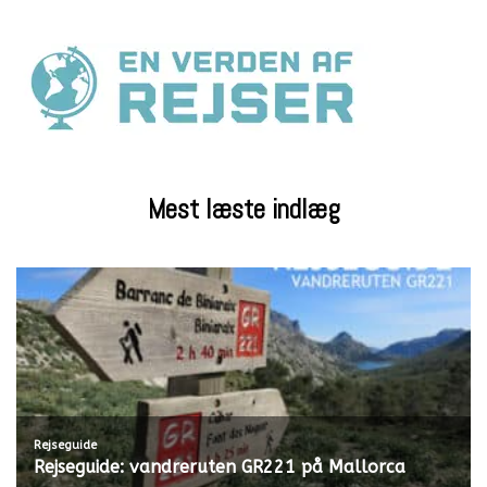
Mest læste indlæg
Rejseguide
Rejseguide: vandreruten GR221 på Mallorca