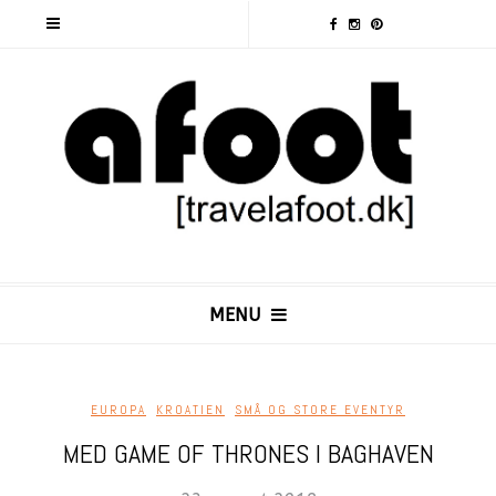
MENU
EUROPA
,
KROATIEN
,
SMÅ OG STORE EVENTYR
MED GAME OF THRONES I BAGHAVEN