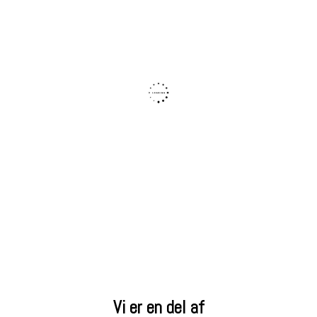
Vi er en del af