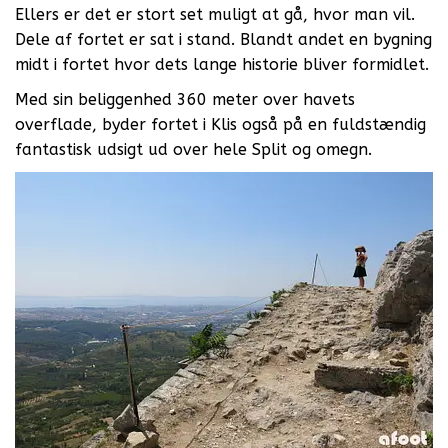
Ellers er det er stort set muligt at gå, hvor man vil.
Dele af fortet er sat i stand. Blandt andet en bygning
midt i fortet hvor dets lange historie bliver formidlet.
Med sin beliggenhed 360 meter over havets
overflade, byder fortet i Klis også på en fuldstændig
fantastisk udsigt ud over hele Split og omegn.