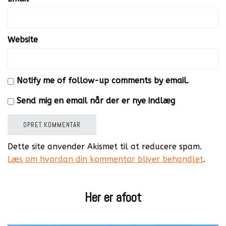
Website
Notify me of follow-up comments by email.
Send mig en email når der er nye indlæg
Dette site anvender Akismet til at reducere spam.
Læs om hvordan din kommentar bliver behandlet
.
Her er afoot