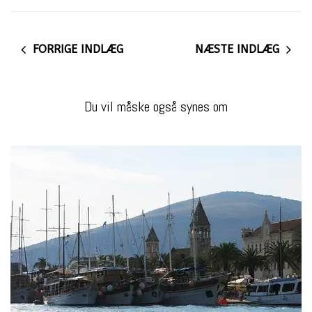
FORRIGE INDLÆG
NÆSTE INDLÆG
Du vil måske også synes om