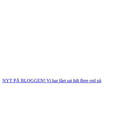
NYT PÅ BLOGGEN! Vi har fået sat lidt flere ord på