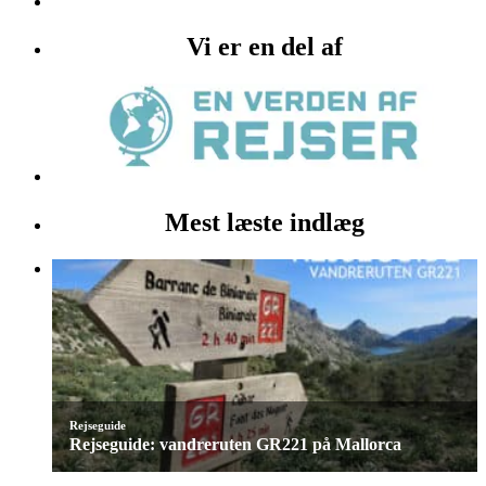
Vi er en del af
Mest læste indlæg
Rejseguide
Rejseguide: vandreruten GR221 på Mallorca