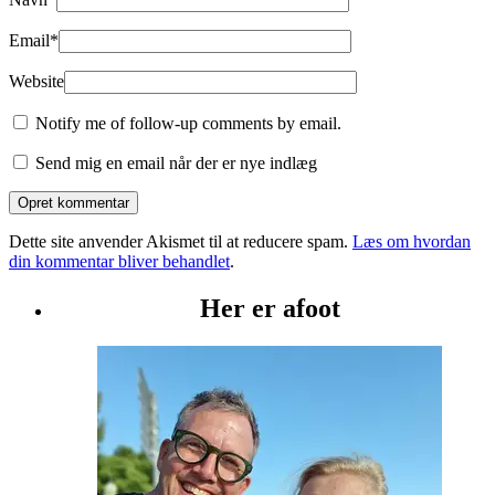
Email
*
Website
Notify me of follow-up comments by email.
Send mig en email når der er nye indlæg
Dette site anvender Akismet til at reducere spam.
Læs om hvordan
din kommentar bliver behandlet
.
Her er afoot