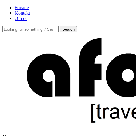
Forside
Kontakt
Om os