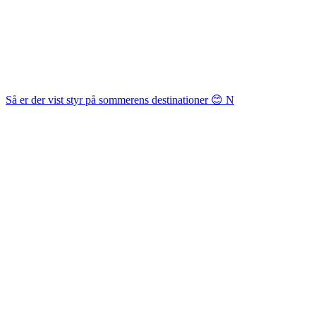
Så er der vist styr på sommerens destinationer 😊 N