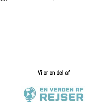
Vi er en del af