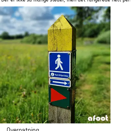
Overnatning