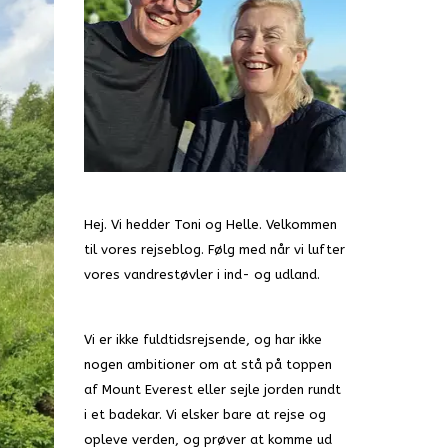
Hej. Vi hedder Toni og Helle. Velkommen
til vores rejseblog. Følg med når vi lufter
vores vandrestøvler i ind- og udland.
Vi er ikke fuldtidsrejsende, og har ikke
nogen ambitioner om at stå på toppen
af Mount Everest eller sejle jorden rundt
i et badekar. Vi elsker bare at rejse og
opleve verden, og prøver at komme ud