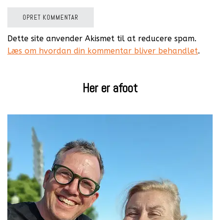
Dette site anvender Akismet til at reducere spam.
Læs om hvordan din kommentar bliver behandlet
.
Her er afoot