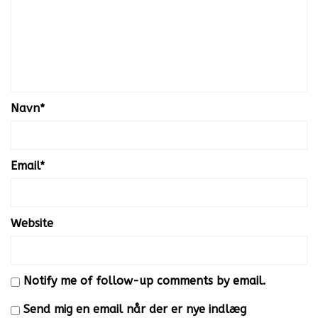
Navn
*
Email
*
Website
Notify me of follow-up comments by email.
Send mig en email når der er nye indlæg