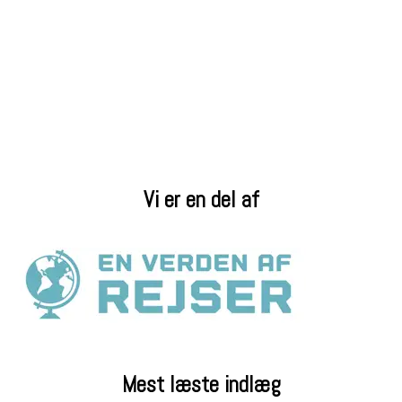
Vi er en del af
Mest læste indlæg