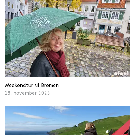
Weekendtur til Bremen
18. november 2023