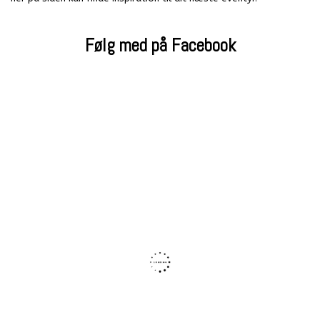
Følg med på Facebook