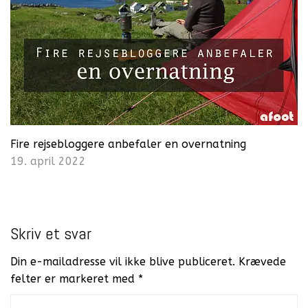
Fire rejsebloggere anbefaler en overnatning
19. april 2022
Skriv et svar
Din e-mailadresse vil ikke blive publiceret.
Krævede
felter er markeret med
*