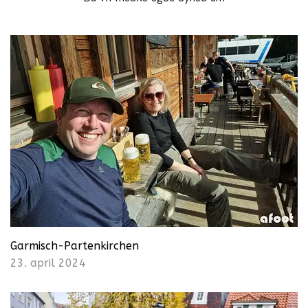
Garmisch-Partenkirchen
23. april 2024