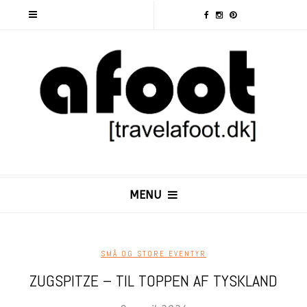
MENU
SMÅ OG STORE EVENTYR
ZUGSPITZE – TIL TOPPEN AF TYSKLAND