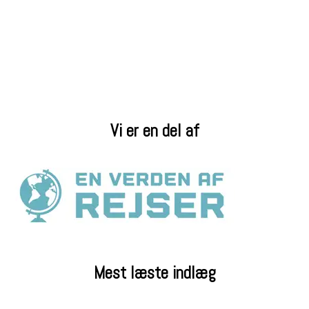
Vi er en del af
Mest læste indlæg