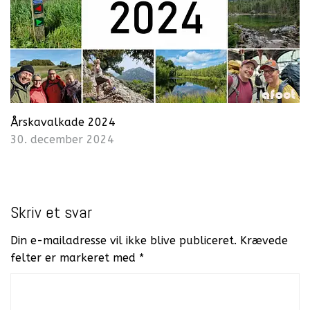
Årskavalkade 2024
30. december 2024
Skriv et svar
Din e-mailadresse vil ikke blive publiceret.
Krævede
felter er markeret med
*