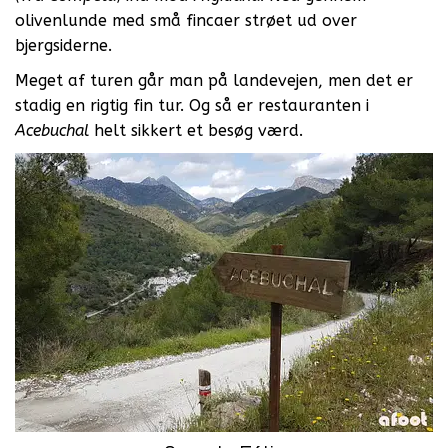
olivenlunde med små fincaer strøet ud over
bjergsiderne.
Meget af turen går man på landevejen, men det er
stadig en rigtig fin tur. Og så er restauranten i
Acebuchal
helt sikkert et besøg værd.