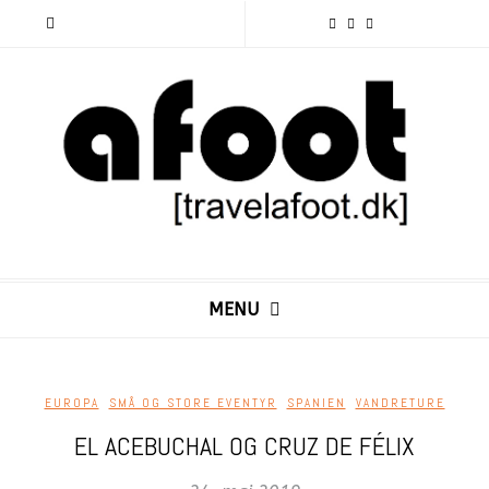
MENU
EUROPA
,
SMÅ OG STORE EVENTYR
,
SPANIEN
,
VANDRETURE
EL ACEBUCHAL OG CRUZ DE FÉLIX