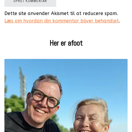
Dette site anvender Akismet til at reducere spam.
Læs om hvordan din kommentar bliver behandlet
.
Her er afoot