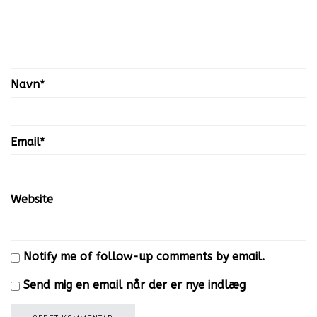
Navn
*
Email
*
Website
Notify me of follow-up comments by email.
Send mig en email når der er nye indlæg