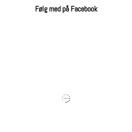
Følg med på Facebook