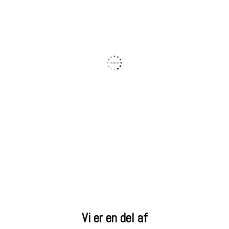
Vi er en del af