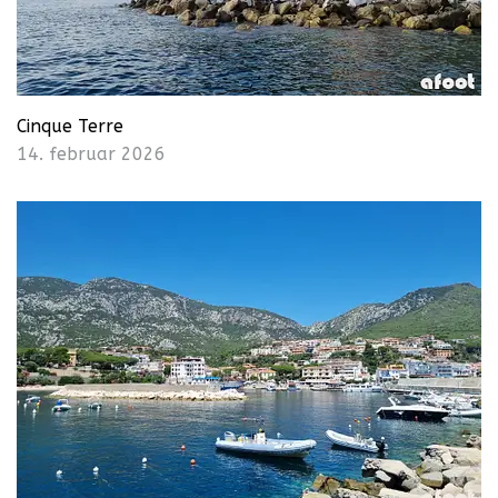
Cinque Terre
14. februar 2026