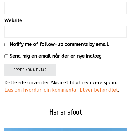
Website
Notify me of follow-up comments by email.
Send mig en email når der er nye indlæg
Dette site anvender Akismet til at reducere spam.
Læs om hvordan din kommentar bliver behandlet
.
Her er afoot