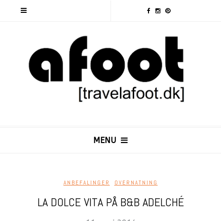
MENU
ANBEFALINGER
,
OVERNATNING
LA DOLCE VITA PÅ B&B ADELCHÉ