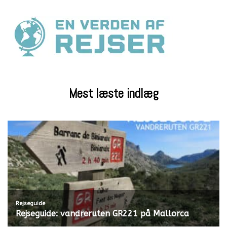
Mest læste indlæg
Rejseguide
Rejseguide: vandreruten GR221 på Mallorca