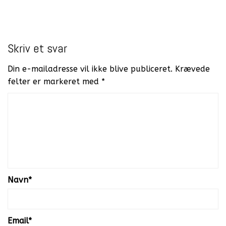
Skriv et svar
Din e-mailadresse vil ikke blive publiceret.
Krævede
felter er markeret med
*
Navn
*
Email
*