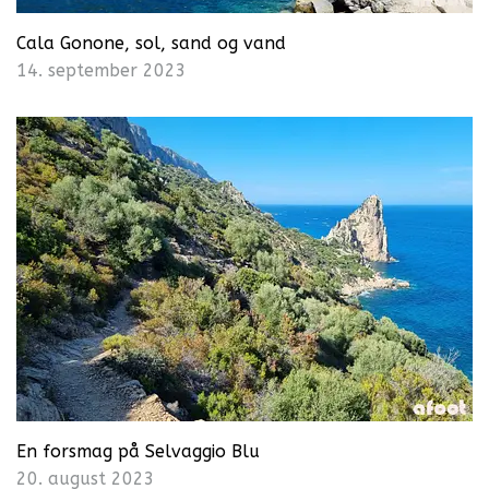
Cala Gonone, sol, sand og vand
14. september 2023
En forsmag på Selvaggio Blu
20. august 2023