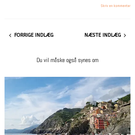
Skriv en kommentar
FORRIGE INDLÆG
NÆSTE INDLÆG
Du vil måske også synes om