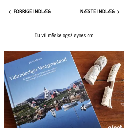
FORRIGE INDLÆG
NÆSTE INDLÆG
Du vil måske også synes om