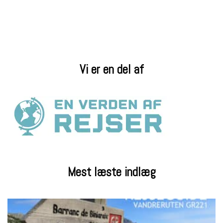
Vi er en del af
Mest læste indlæg