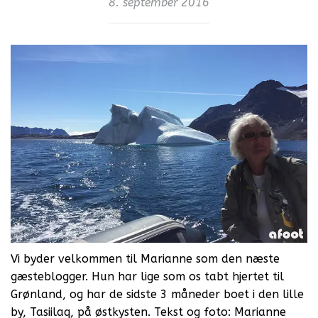
8. september 2016
Vi byder velkommen til Marianne som den næste
gæsteblogger. Hun har lige som os tabt hjertet til
Grønland, og har de sidste 3 måneder boet i den lille
by, Tasiilaq, på østkysten. Tekst og foto: Marianne