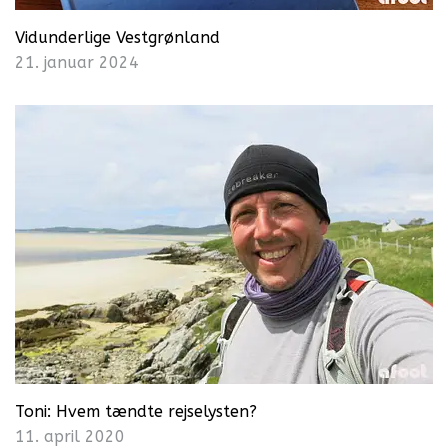
Vidunderlige Vestgrønland
21. januar 2024
Toni: Hvem tændte rejselysten?
11. april 2020