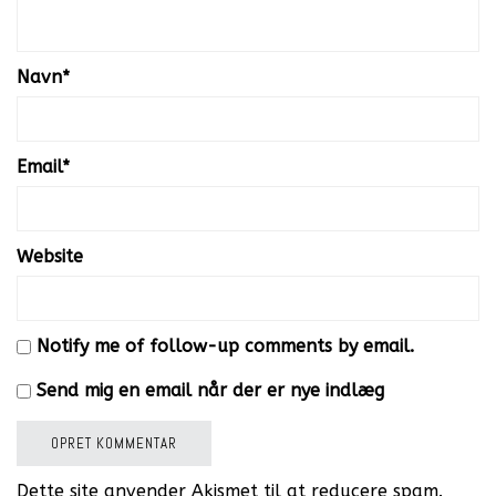
Navn
*
Email
*
Website
Notify me of follow-up comments by email.
Send mig en email når der er nye indlæg
Dette site anvender Akismet til at reducere spam.