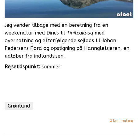
Jeg vender tilbage med en beretning fra en
weekendtur med Dines til
Tiniteqilaaq
med
overnatning og efterfølgende sejlads til Johan
Pedersens Fjord og opstigning på Hanngletsjeren, en
udløber fra indlandsisen.
Rejsetidspunkt:
sommer
Grønland
2 kommentarer