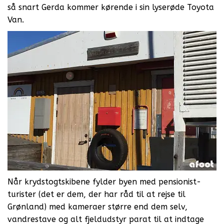
så snart Gerda kommer kørende i sin lyserøde Toyota
Van.
Når krydstogtskibene fylder byen med pensionist-
turister (det er dem, der har råd til at rejse til
Grønland) med kameraer større end dem selv,
vandrestave og alt fjeldudstyr parat til at indtage