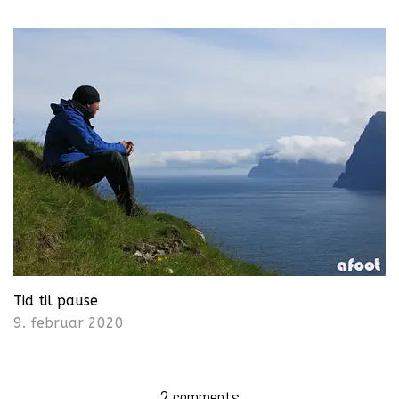
Tid til pause
9. februar 2020
2 comments