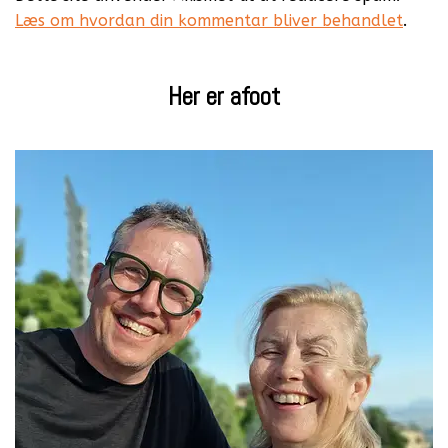
Læs om hvordan din kommentar bliver behandlet
.
Her er afoot