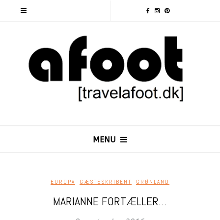
MENU
EUROPA
,
GÆSTESKRIBENT
,
GRØNLAND
MARIANNE FORTÆLLER…