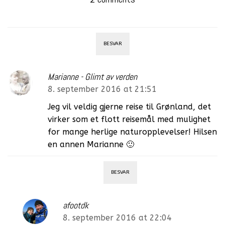
BESVAR
Marianne - Glimt av verden
8. september 2016 at 21:51
Jeg vil veldig gjerne reise til Grønland, det
virker som et flott reisemål med mulighet
for mange herlige naturopplevelser! Hilsen
en annen Marianne 🙂
BESVAR
afootdk
8. september 2016 at 22:04