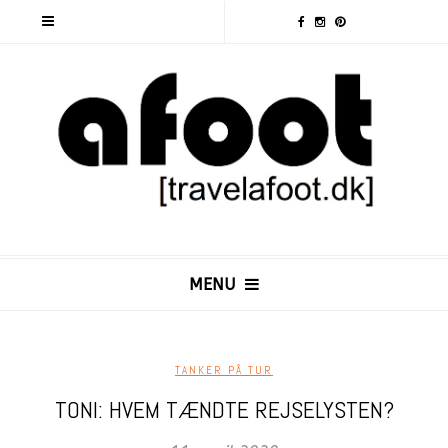
MENU
TANKER PÅ TUR
TONI: HVEM TÆNDTE REJSELYSTEN?