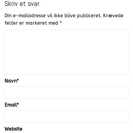
Skriv et svar
Din e-mailadresse vil ikke blive publiceret.
Krævede
felter er markeret med
*
Navn
*
Email
*
Website