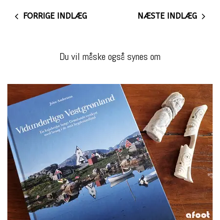
FORRIGE INDLÆG
NÆSTE INDLÆG
Du vil måske også synes om