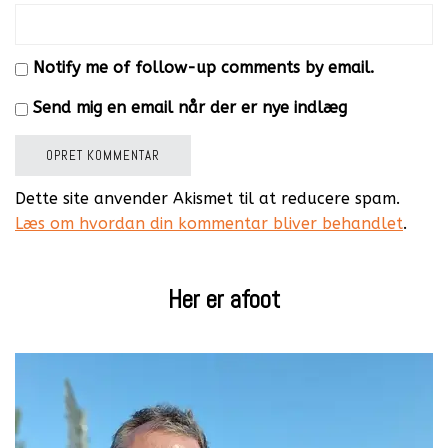
Notify me of follow-up comments by email.
Send mig en email når der er nye indlæg
Dette site anvender Akismet til at reducere spam.
Læs om hvordan din kommentar bliver behandlet
.
Her er afoot