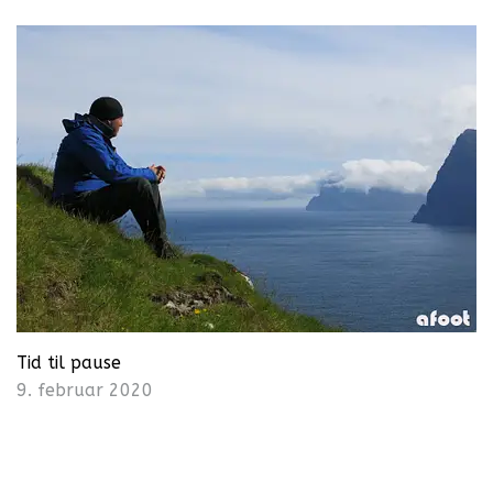
Tid til pause
9. februar 2020