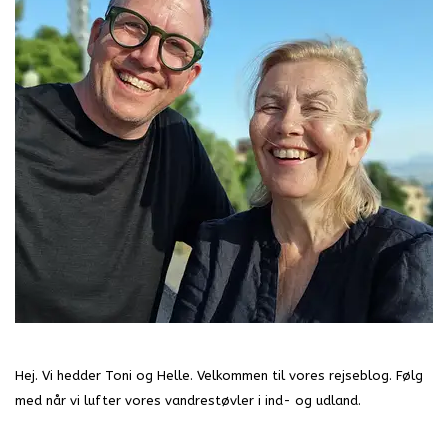
Hej. Vi hedder Toni og Helle. Velkommen til vores rejseblog. Følg
med når vi lufter vores vandrestøvler i ind- og udland.