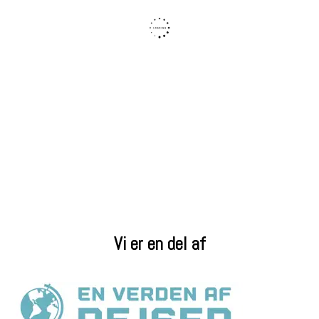
Vi er en del af