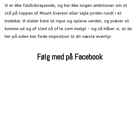
Vi er ikke fuldtidsrejsende, og har ikke nogen ambitioner om at
stå på toppen af Mount Everest eller sejle jorden rundt i et
badekar. Vi elsker bare at rejse og opleve verden, og prøver at
komme ud og af sted så ofte som muligt - og så håber vi, at du
her på siden kan finde inspiration til dit næste eventyr.
Følg med på Facebook