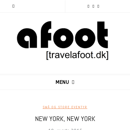
MENU
SMÅ OG STORE EVENTYR
NEW YORK, NEW YORK