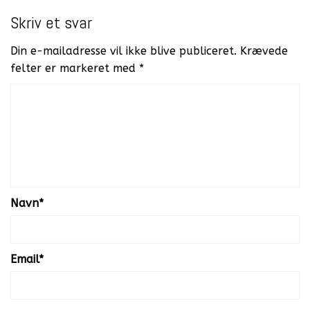
Skriv et svar
Din e-mailadresse vil ikke blive publiceret.
Krævede
felter er markeret med
*
Navn
*
Email
*