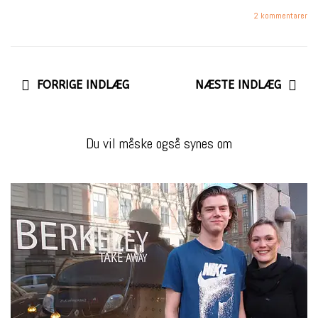
2 kommentarer
FORRIGE INDLÆG
NÆSTE INDLÆG
Du vil måske også synes om