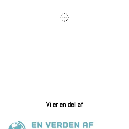
Vi er en del af