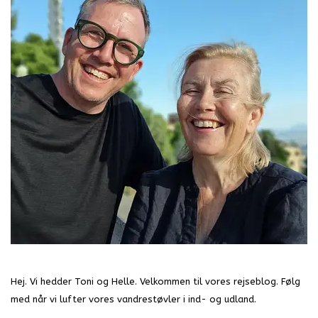
Hej. Vi hedder Toni og Helle. Velkommen til vores rejseblog. Følg
med når vi lufter vores vandrestøvler i ind- og udland.