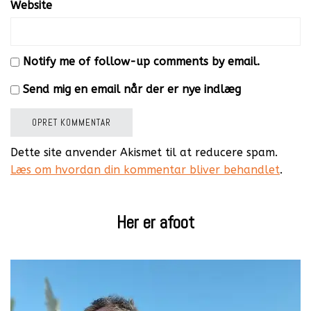
Website
Notify me of follow-up comments by email.
Send mig en email når der er nye indlæg
Dette site anvender Akismet til at reducere spam.
Læs om hvordan din kommentar bliver behandlet
.
Her er afoot