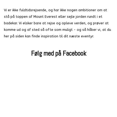
Vi er ikke fuldtidsrejsende, og har ikke nogen ambitioner om at
stå på toppen af Mount Everest eller sejle jorden rundt i et
badekar. Vi elsker bare at rejse og opleve verden, og prøver at
komme ud og af sted så ofte som muligt - og så håber vi, at du
her på siden kan finde inspiration til dit næste eventyr.
Følg med på Facebook