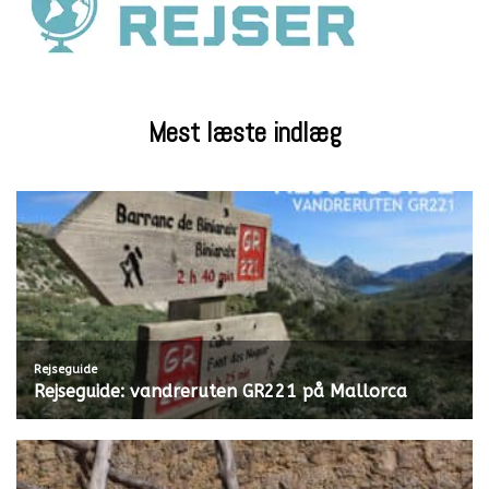
Mest læste indlæg
Rejseguide
Rejseguide: vandreruten GR221 på Mallorca