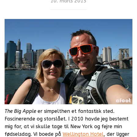
10. marts 2015
The Big Apple
er simpelthen et fantastisk sted.
Fascinerende og storslået. I 2010 havde jeg bestemt
mig for, at vi skulle tage til New York og fejre min
fødselsdag. Vi boede på
Wellington Hotel
, der ligger