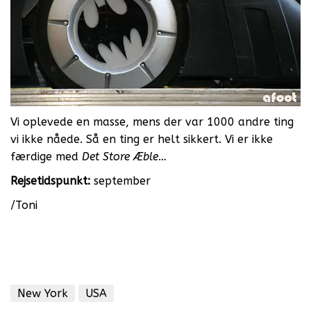
Vi oplevede en masse, mens der var 1000 andre ting
vi ikke nåede. Så en ting er helt sikkert. Vi er ikke
færdige med
Det Store Æble
…
Rejsetidspunkt:
september
/Toni
New York
USA