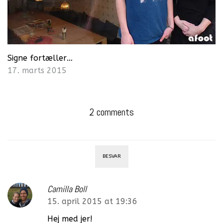
Signe fortæller…
17. marts 2015
2 comments
BESVAR
Camilla Boll
15. april 2015 at 19:36
Hej med jer!