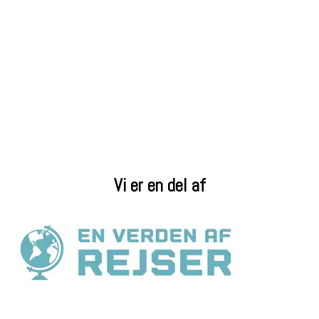
Vi er en del af