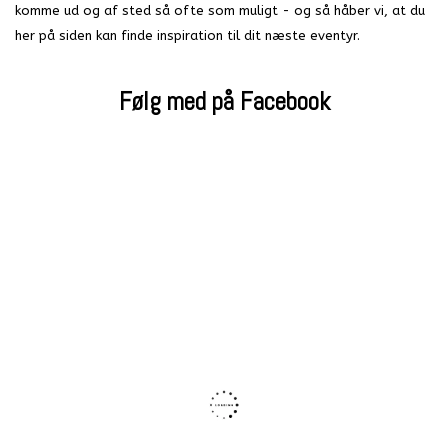
komme ud og af sted så ofte som muligt - og så håber vi, at du
her på siden kan finde inspiration til dit næste eventyr.
Følg med på Facebook