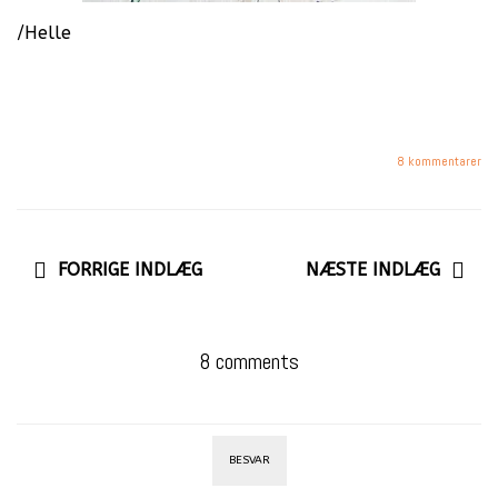
/Helle
8 kommentarer
FORRIGE INDLÆG
NÆSTE INDLÆG
8 comments
BESVAR