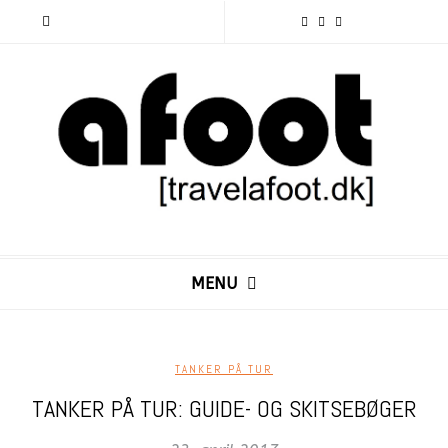
MENU
TANKER PÅ TUR
TANKER PÅ TUR: GUIDE- OG SKITSEBØGER