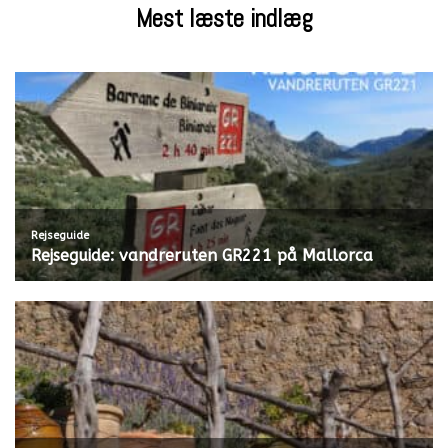
Mest læste indlæg
Rejseguide
Rejseguide: vandreruten GR221 på Mallorca