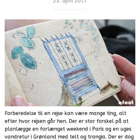
23. april 2017
Forberedelse til en rejse kan være mange ting, alt
efter hvor rejsen går hen. Der er stor forskel på at
planlægge en forlænget weekend i Paris og en uges
vandretur i Grønland med telt og trangia. Der er dog