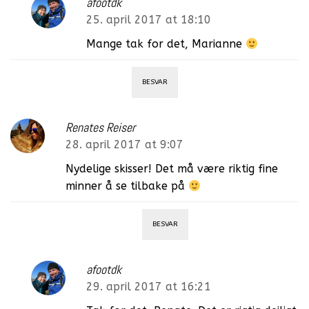
afootdk
25. april 2017 at 18:10
Mange tak for det, Marianne
BESVAR
Renates Reiser
28. april 2017 at 9:07
Nydelige skisser! Det må være riktig fine
minner å se tilbake på
BESVAR
afootdk
29. april 2017 at 16:21