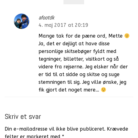
afootdk
4. maj 2017 at 20:19
Mange tak for de pæne ord, Mette
Ja, det er dejligt at have disse
personlige skitsebøger fyldt med
tegninger, billetter, visitkort og så
videre fra rejserne. Jeg elsker når der
er tid til at sidde og skitse og suge
stemningen til sig. Jeg ville ønske, jeg
fik gjort det noget mere…
Skriv et svar
Din e-mailadresse vil ikke blive publiceret.
Krævede
felter er markeret med
*