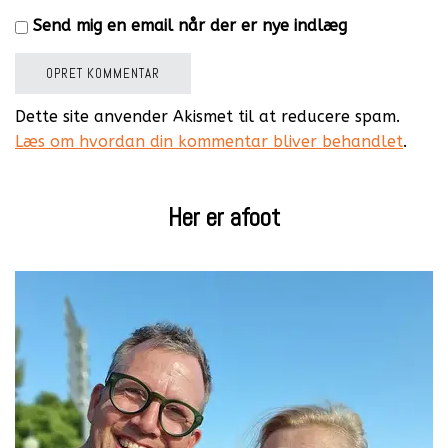
Send mig en email når der er nye indlæg
Dette site anvender Akismet til at reducere spam.
Læs om hvordan din kommentar bliver behandlet
.
Her er afoot