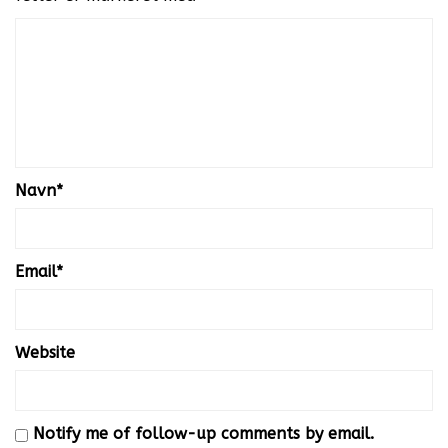
Navn
*
Email
*
Website
Notify me of follow-up comments by email.