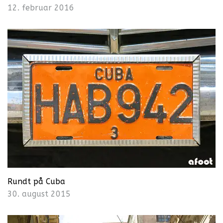
12. februar 2016
Rundt på Cuba
30. august 2015