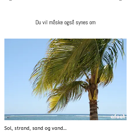
Du vil måske også synes om
Sol, strand, sand og vand…