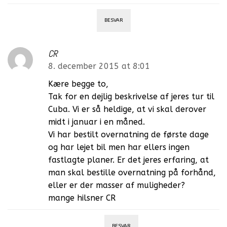
BESVAR
CR
8. december 2015 at 8:01
Kære begge to,
Tak for en dejlig beskrivelse af jeres tur til
Cuba. Vi er så heldige, at vi skal derover
midt i januar i en måned.
Vi har bestilt overnatning de første dage
og har lejet bil men har ellers ingen
fastlagte planer. Er det jeres erfaring, at
man skal bestille overnatning på forhånd,
eller er der masser af muligheder?
mange hilsner CR
BESVAR