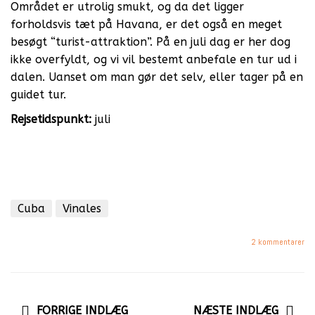
Området er utrolig smukt, og da det ligger
forholdsvis tæt på Havana, er det også en meget
besøgt “turist-attraktion”. På en juli dag er her dog
ikke overfyldt, og vi vil bestemt anbefale en tur ud i
dalen. Uanset om man gør det selv, eller tager på en
guidet tur.
Rejsetidspunkt:
juli
Cuba
Vinales
2 kommentarer
FORRIGE INDLÆG
NÆSTE INDLÆG