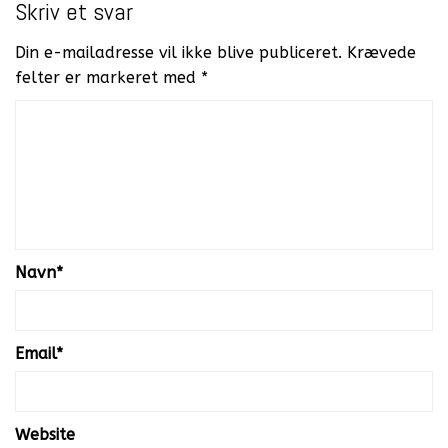
Skriv et svar
Din e-mailadresse vil ikke blive publiceret.
Krævede
felter er markeret med
*
Navn
*
Email
*
Website