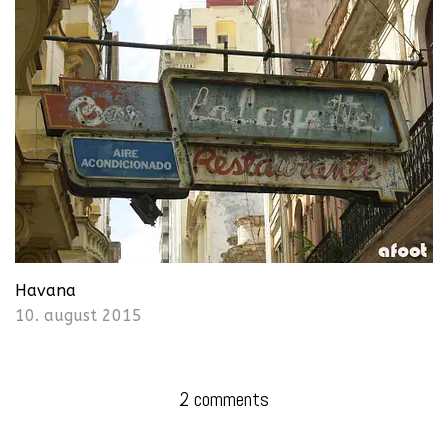
Havana
10. august 2015
2 comments