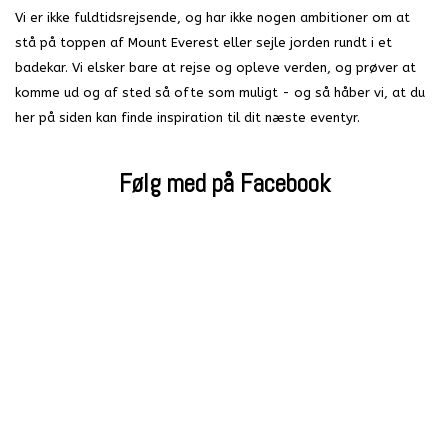
Vi er ikke fuldtidsrejsende, og har ikke nogen ambitioner om at
stå på toppen af Mount Everest eller sejle jorden rundt i et
badekar. Vi elsker bare at rejse og opleve verden, og prøver at
komme ud og af sted så ofte som muligt - og så håber vi, at du
her på siden kan finde inspiration til dit næste eventyr.
Følg med på Facebook