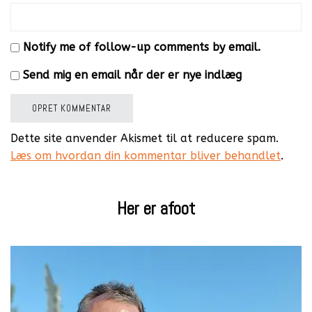
Notify me of follow-up comments by email.
Send mig en email når der er nye indlæg
Dette site anvender Akismet til at reducere spam.
Læs om hvordan din kommentar bliver behandlet
.
Her er afoot