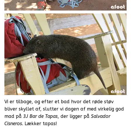
Vi er tilbage, og efter et bad hvor det røde støv
bliver skyllet af, slutter vi dagen af med virkelig god
mad på
3J Bar de Tapas
, der ligger på
Salvador
Cisneros
. Lækker tapas!