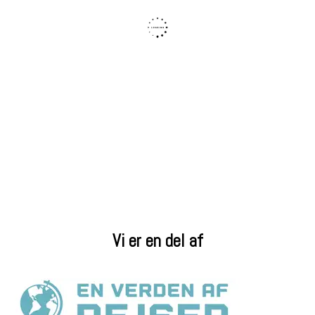
Vi er en del af