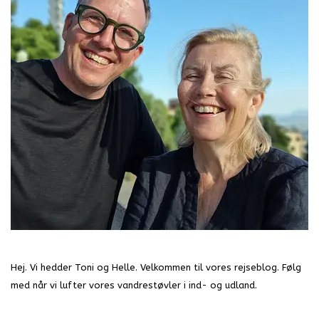
Hej. Vi hedder Toni og Helle. Velkommen til vores rejseblog. Følg
med når vi lufter vores vandrestøvler i ind- og udland.