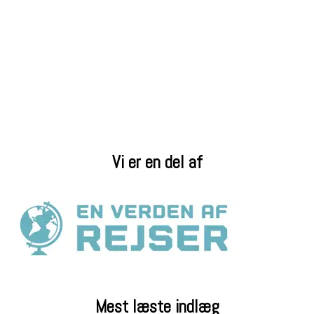
Vi er en del af
Mest læste indlæg