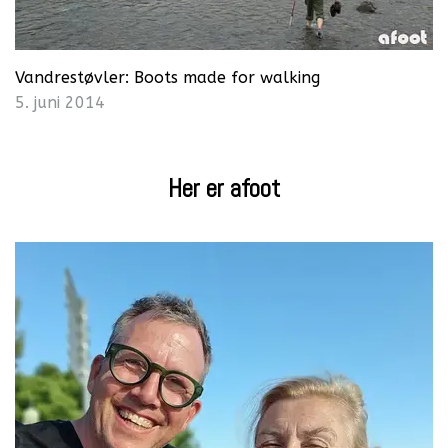
Vandrestøvler: Boots made for walking
5. juni 2014
Her er afoot