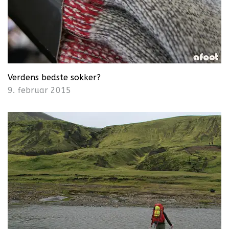
Verdens bedste sokker?
9. februar 2015