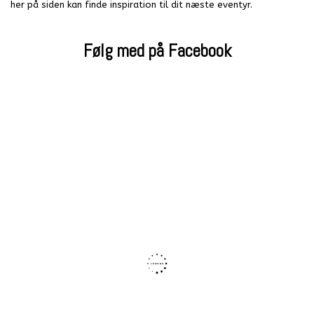
her på siden kan finde inspiration til dit næste eventyr.
Følg med på Facebook