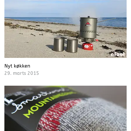
Nyt køkken
29. marts 2015