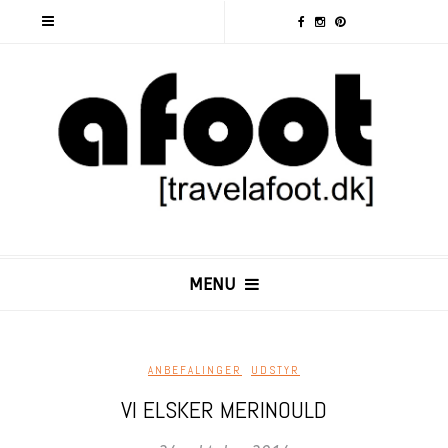
MENU
ANBEFALINGER
,
UDSTYR
VI ELSKER MERINOULD