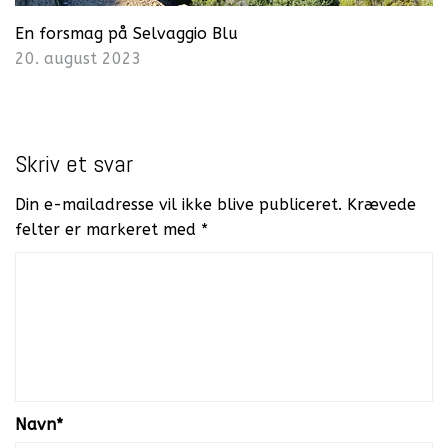
En forsmag på Selvaggio Blu
20. august 2023
Skriv et svar
Din e-mailadresse vil ikke blive publiceret.
Krævede
felter er markeret med
*
Navn
*