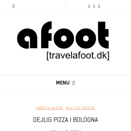
MENU
ANBEFALINGER
,
MAD OG DRIKKE
DEJLIG PIZZA I BOLOGNA