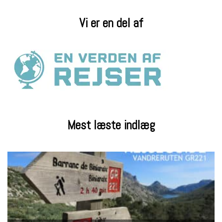
Vi er en del af
Mest læste indlæg