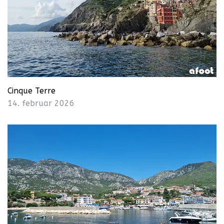
Cinque Terre
14. februar 2026