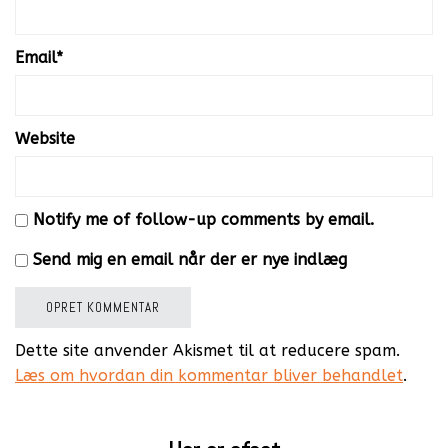
Email
*
Website
Notify me of follow-up comments by email.
Send mig en email når der er nye indlæg
Dette site anvender Akismet til at reducere spam.
Læs om hvordan din kommentar bliver behandlet
.