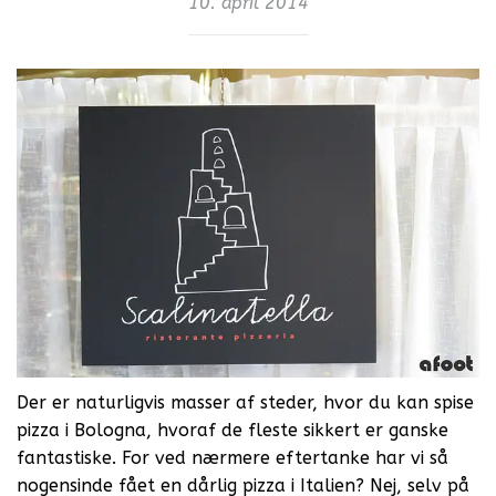
10. april 2014
Der er naturligvis masser af steder, hvor du kan spise
pizza i Bologna, hvoraf de fleste sikkert er ganske
fantastiske. For ved nærmere eftertanke har vi så
nogensinde fået en dårlig pizza i Italien? Nej, selv på