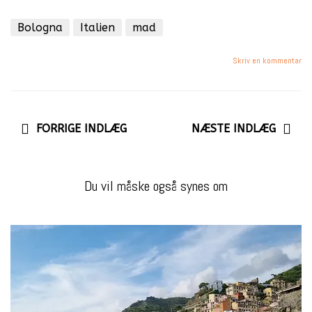
Bologna
Italien
mad
Skriv en kommentar
FORRIGE INDLÆG
NÆSTE INDLÆG
Du vil måske også synes om