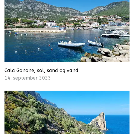
Cala Gonone, sol, sand og vand
14. september 2023