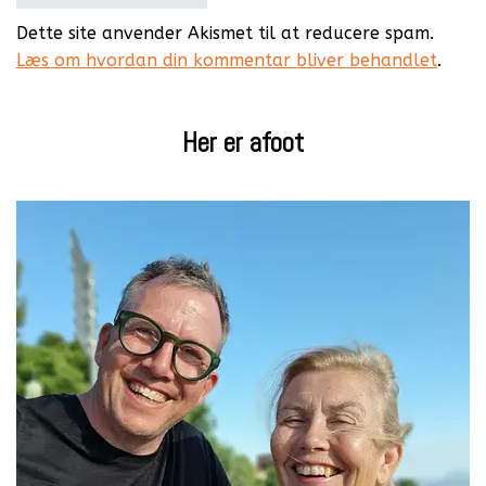
Dette site anvender Akismet til at reducere spam.
Læs om hvordan din kommentar bliver behandlet
.
Her er afoot