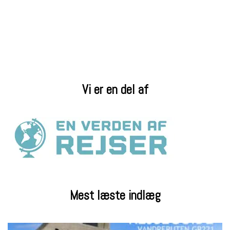
Vi er en del af
Mest læste indlæg