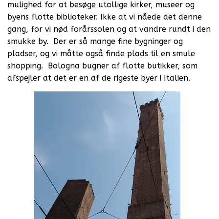
mulighed for at besøge utallige kirker, museer og
byens flotte biblioteker. Ikke at vi nåede det denne
gang, for vi nød forårssolen og at vandre rundt i den
smukke by. Der er så mange fine bygninger og
pladser, og vi måtte også finde plads til en smule
shopping. Bologna bugner af flotte butikker, som
afspejler at det er en af de rigeste byer i Italien.