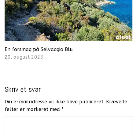
En forsmag på Selvaggio Blu
20. august 2023
Skriv et svar
Din e-mailadresse vil ikke blive publiceret.
Krævede
felter er markeret med
*