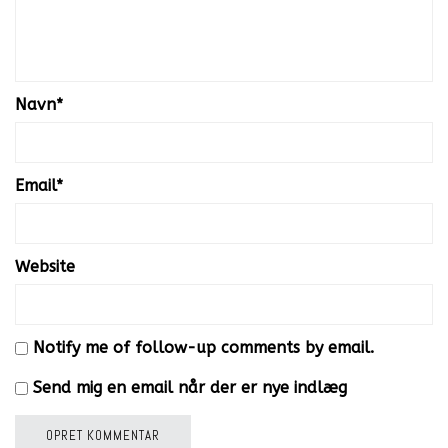
Navn
*
Email
*
Website
Notify me of follow-up comments by email.
Send mig en email når der er nye indlæg