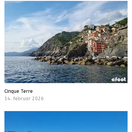
Cinque Terre
14. februar 2026