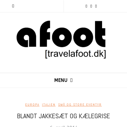
MENU
EUROPA
,
ITALIEN
,
SMÅ OG STORE EVENTYR
BLANDT JAKKESÆT OG KÆLEGRISE