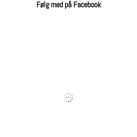
Følg med på Facebook