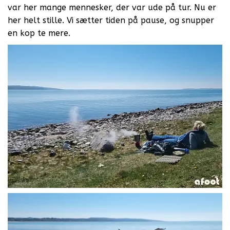
var her mange mennesker, der var ude på tur. Nu er
her helt stille. Vi sætter tiden på pause, og snupper
en kop te mere.