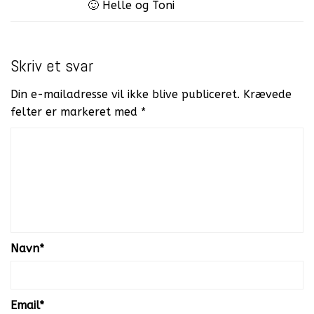
🙂 Helle og Toni
Skriv et svar
Din e-mailadresse vil ikke blive publiceret.
Krævede
felter er markeret med
*
Navn
*
Email
*