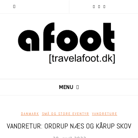
MENU
DANMARK
,
SMÅ OG STORE EVENTYR
,
VANDRETURE
VANDRETUR: ORDRUP NÆS OG KÅRUP SKOV