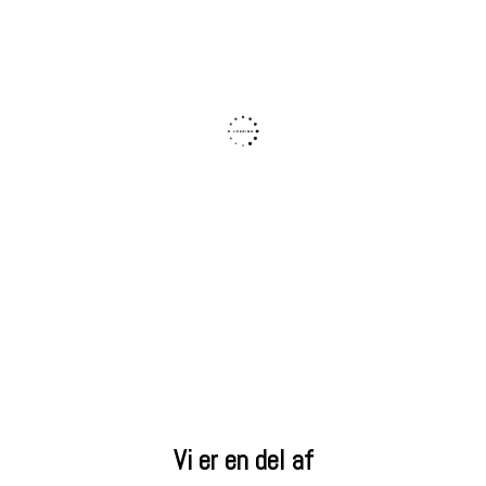
Vi er en del af