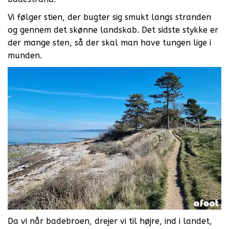
Vi følger stien, der bugter sig smukt langs stranden
og gennem det skønne landskab. Det sidste stykke er
der mange sten, så der skal man have tungen lige i
munden.
Da vi når badebroen, drejer vi til højre, ind i landet,