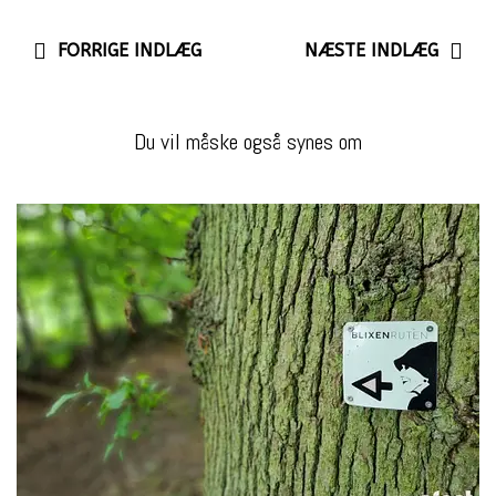
FORRIGE INDLÆG
NÆSTE INDLÆG
Du vil måske også synes om