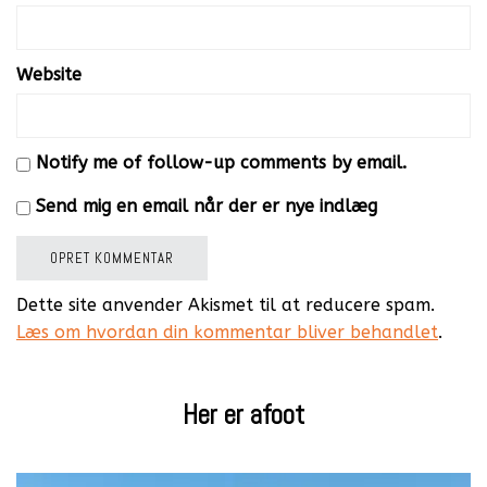
Website
Notify me of follow-up comments by email.
Send mig en email når der er nye indlæg
Dette site anvender Akismet til at reducere spam.
Læs om hvordan din kommentar bliver behandlet
.
Her er afoot