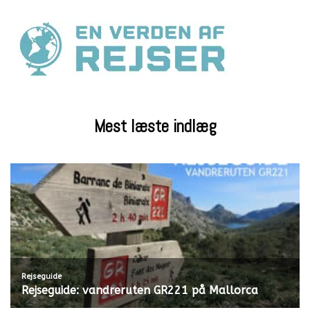
Mest læste indlæg
Rejseguide
Rejseguide: vandreruten GR221 på Mallorca