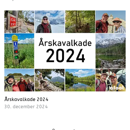
Årskavalkade 2024
30. december 2024