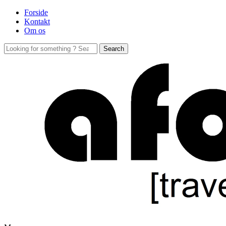
Forside
Kontakt
Om os