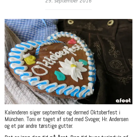
29. september 2016
Kalenderen siger september og dermed Oktoberfest i
München. Toni er taget af sted med Svoger, Hr. Andersen
og et par andre tørstige gutter.