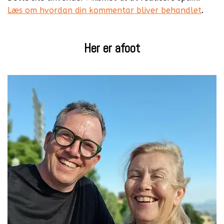
Læs om hvordan din kommentar bliver behandlet
.
Her er afoot