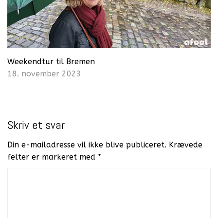
Weekendtur til Bremen
18. november 2023
Skriv et svar
Din e-mailadresse vil ikke blive publiceret.
Krævede
felter er markeret med
*