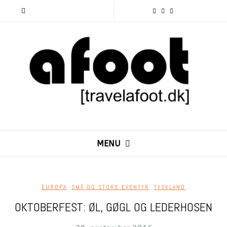
MENU
EUROPA
,
SMÅ OG STORE EVENTYR
,
TYSKLAND
OKTOBERFEST: ØL, GØGL OG LEDERHOSEN