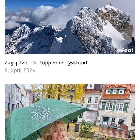
Zugspitze – til toppen af Tyskland
9. april 2024