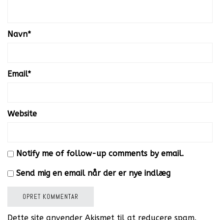
Navn
*
Email
*
Website
Notify me of follow-up comments by email.
Send mig en email når der er nye indlæg
Dette site anvender Akismet til at reducere spam.