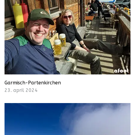
Garmisch-Partenkirchen
23. april 2024