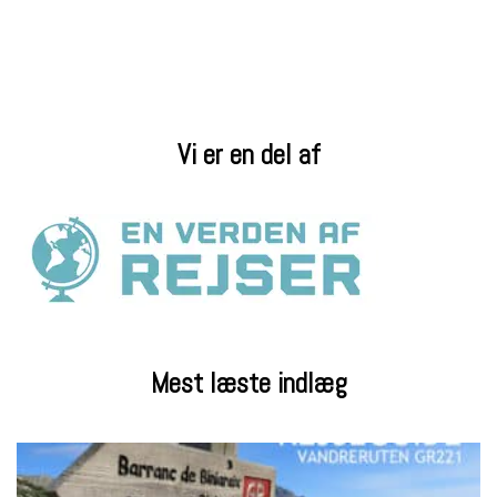
Vi er en del af
Mest læste indlæg