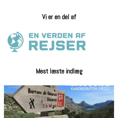
Vi er en del af
Mest læste indlæg