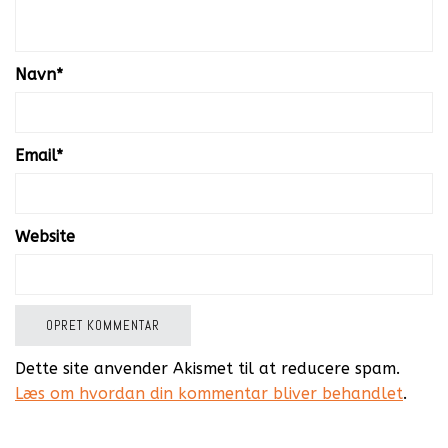
Navn
*
Email
*
Website
Dette site anvender Akismet til at reducere spam.
Læs om hvordan din kommentar bliver behandlet
.