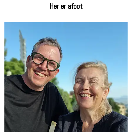
Her er afoot