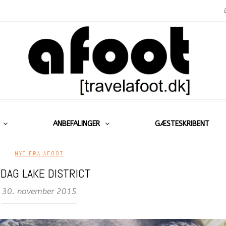
ANBEFALINGER
GÆSTESKRIBENT
NYT FRA AFOOT
DAG LAKE DISTRICT
30. november 2015