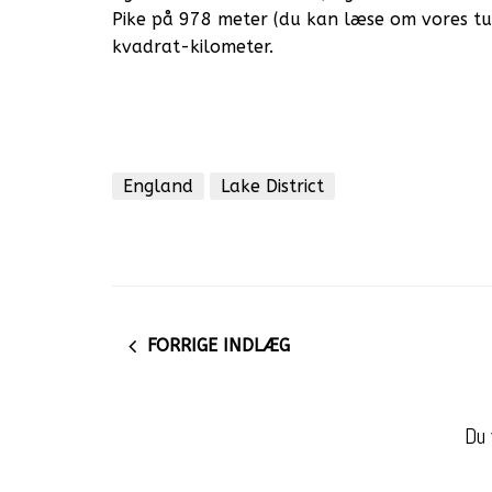
Pike på 978 meter (du kan læse om vores tu
kvadrat-kilometer.
England
Lake District
FORRIGE INDLÆG
Du 