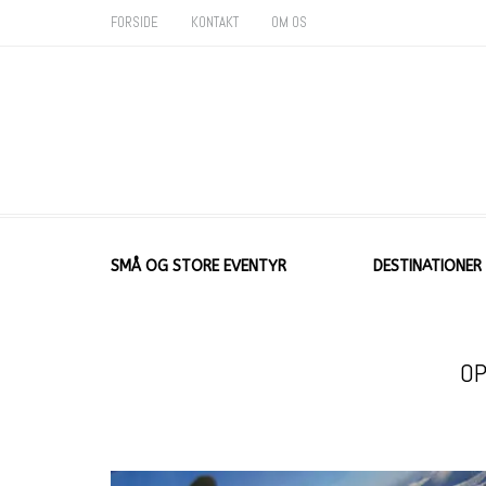
FORSIDE
KONTAKT
OM OS
SMÅ OG STORE EVENTYR
DESTINATIONER
OP