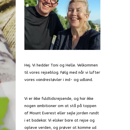
Hej. Vi hedder Toni og Helle. Velkommen
til vores rejseblog. Følg med når vi lufter
vores vandrestøvler i ind- og udland.
Vi er ikke fuldtidsrejsende, og har ikke
nogen ambitioner om at stå på toppen
af Mount Everest eller sejle jorden rundt
i et badekar. Vi elsker bare at rejse og
opleve verden, og prøver at komme ud