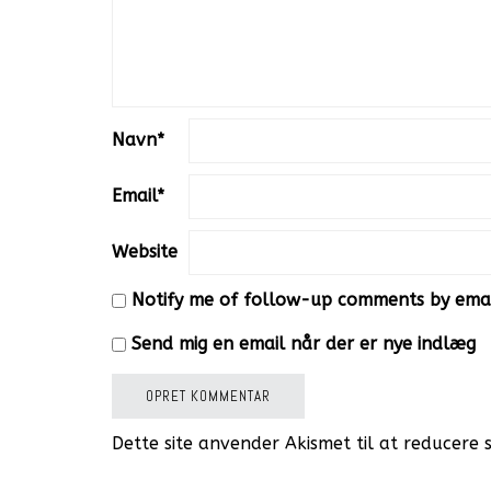
Navn
*
Email
*
Website
Notify me of follow-up comments by emai
Send mig en email når der er nye indlæg
Dette site anvender Akismet til at reducere