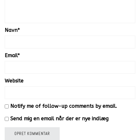
Navn
*
Email
*
Website
Notify me of follow-up comments by email.
Send mig en email når der er nye indlæg