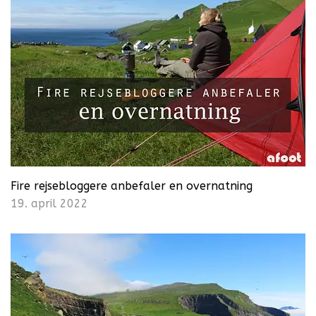
Fire rejsebloggere anbefaler en overnatning
19. april 2022