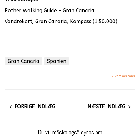
Rother Walking Guide – Gran Canaria
Vandrekort, Gran Canaria, Kompass (1:50.000)
Gran Canaria
Spanien
2 kommentarer
FORRIGE INDLÆG
NÆSTE INDLÆG
Du vil måske også synes om