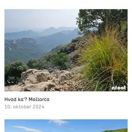
Hvad ka’? Mallorca
10. oktober 2024