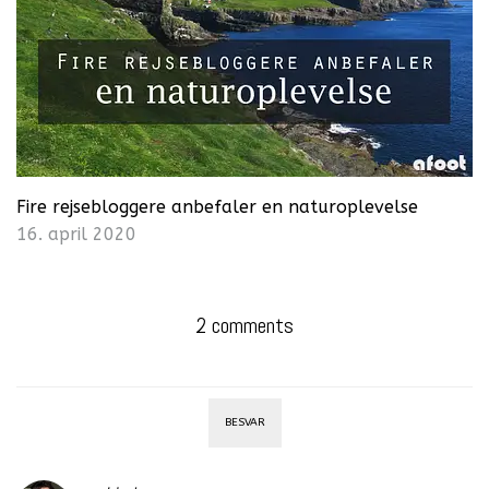
Fire rejsebloggere anbefaler en naturoplevelse
16. april 2020
2 comments
BESVAR