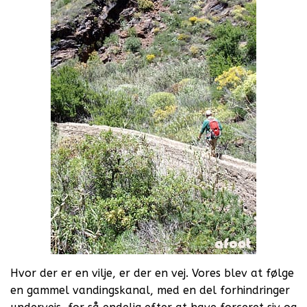
Hvor der er en vilje, er der en vej. Vores blev at følge
en gammel vandingskanal, med en del forhindringer