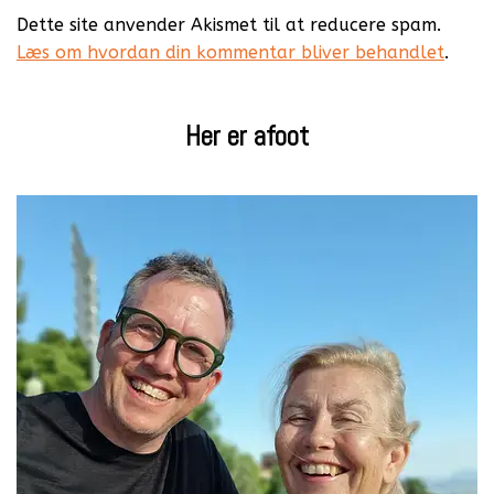
Dette site anvender Akismet til at reducere spam.
Læs om hvordan din kommentar bliver behandlet
.
Her er afoot