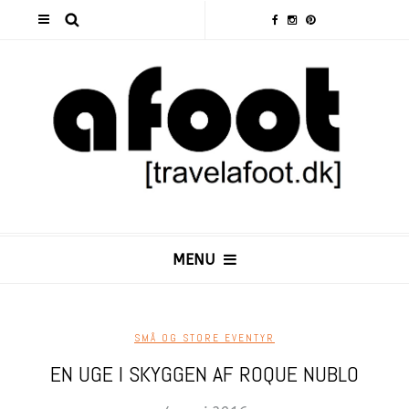
MENU
SMÅ OG STORE EVENTYR
EN UGE I SKYGGEN AF ROQUE NUBLO