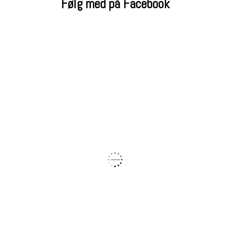
Følg med på Facebook