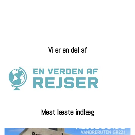
Vi er en del af
Mest læste indlæg