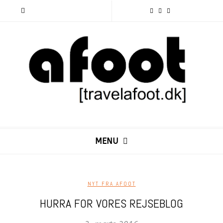
MENU
NYT FRA AFOOT
HURRA FOR VORES REJSEBLOG