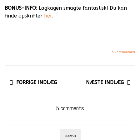
BONUS-INFO:
Lagkagen smagte fantastisk! Du kan
finde opskrifter
her
.
5 kommentarer
FORRIGE INDLÆG
NÆSTE INDLÆG
5 comments
BESVAR