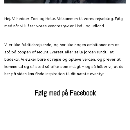
Hej. Vi hedder Toni og Helle. Velkommen til vores rejseblog. Følg
med når vi lufter vores vandrestøvler i ind- og udland.
Vi er ikke fuldtidsrejsende, og har ikke nogen ambitioner om at
stå på toppen af Mount Everest eller sejle jorden rundt i et
badekar. Vi elsker bare at rejse og opleve verden, og prøver at
komme ud og af sted så ofte som muligt - og så håber vi, at du
her på siden kan finde inspiration til dit næste eventyr.
Følg med på Facebook