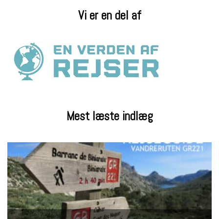
Vi er en del af
Mest læste indlæg