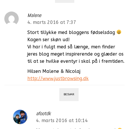
Malene
4. marts 2016 at 7:37
Stort tillykke med bloggens fødselsdag
Kagen ser skøn ud!
Vi har i fulgt med så længe, men finder
jeres blog meget inspirerende og glæder os
til at se hvilke eventyr i skal på i fremtiden.
Hilsen Malene & Nicolaj
http://www.justbrowsing.dk
BESVAR
afootdk
4. marts 2016 at 10:14