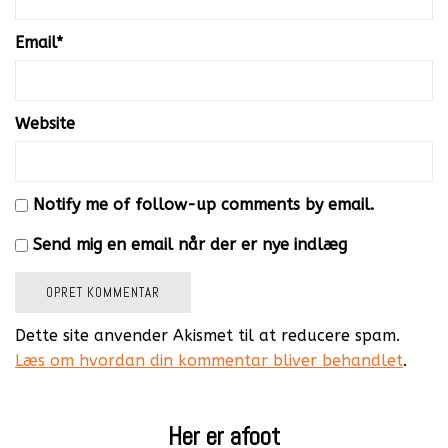
Email
*
Website
Notify me of follow-up comments by email.
Send mig en email når der er nye indlæg
Dette site anvender Akismet til at reducere spam.
Læs om hvordan din kommentar bliver behandlet
.
Her er afoot